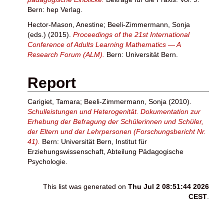
Bern: hep Verlag.
Hector-Mason, Anestine
;
Beeli-Zimmermann, Sonja
(eds.) (2015).
Proceedings of the 21st International
Conference of Adults Learning Mathematics — A
Research Forum (ALM).
Bern: Universität Bern.
Report
Carigiet, Tamara
;
Beeli-Zimmermann, Sonja
(2010).
Schulleistungen und Heterogenität. Dokumentation zur
Erhebung der Befragung der Schülerinnen und Schüler,
der Eltern und der Lehrpersonen (Forschungsbericht Nr.
41).
Bern: Universität Bern, Institut für
Erziehungswissenschaft, Abteilung Pädagogische
Psychologie.
This list was generated on
Thu Jul 2 08:51:44 2026
CEST
.