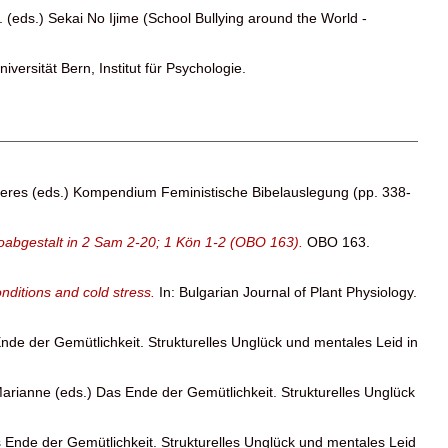
.
(eds.) Sekai No Ijime (School Bullying around the World -
niversität Bern, Institut für Psychologie.
eres
(eds.) Kompendium Feministische Bibelauslegung (pp. 338-
 Joabgestalt in 2 Sam 2-20; 1 Kön 1-2 (OBO 163).
OBO 163.
nditions and cold stress.
In: Bulgarian Journal of Plant Physiology.
nde der Gemütlichkeit. Strukturelles Unglück und mentales Leid in
Marianne
(eds.) Das Ende der Gemütlichkeit. Strukturelles Unglück
 Ende der Gemütlichkeit. Strukturelles Unglück und mentales Leid