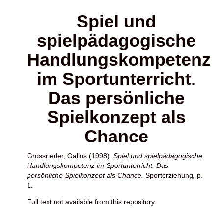
Spiel und
spielpädagogische
Handlungskompetenz
im Sportunterricht.
Das persönliche
Spielkonzept als
Chance
Grossrieder, Gallus
(1998).
Spiel und spielpädagogische
Handlungskompetenz im Sportunterricht. Das
persönliche Spielkonzept als Chance.
Sporterziehung, p.
1.
Full text not available from this repository.