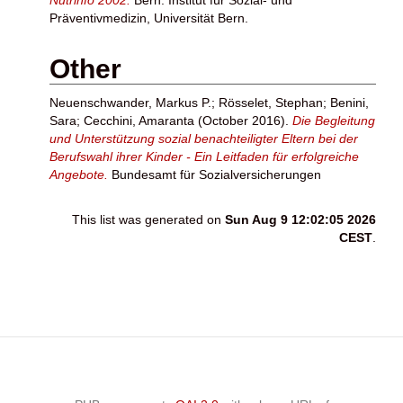
Präventivmedizin, Universität Bern.
Other
Neuenschwander, Markus P.
;
Rösselet, Stephan
;
Benini,
Sara
;
Cecchini, Amaranta
(October 2016).
Die Begleitung
und Unterstützung sozial benachteiligter Eltern bei der
Berufswahl ihrer Kinder - Ein Leitfaden für erfolgreiche
Angebote.
Bundesamt für Sozialversicherungen
This list was generated on
Sun Aug 9 12:02:05 2026
CEST
.