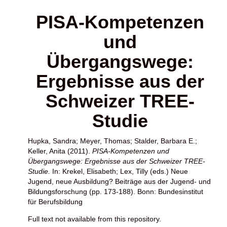
PISA-Kompetenzen
und
Übergangswege:
Ergebnisse aus der
Schweizer TREE-
Studie
Hupka, Sandra
;
Meyer, Thomas
;
Stalder, Barbara E.
;
Keller, Anita
(2011).
PISA-Kompetenzen und
Übergangswege: Ergebnisse aus der Schweizer TREE-
Studie.
In:
Krekel, Elisabeth
;
Lex, Tilly
(eds.) Neue
Jugend, neue Ausbildung? Beiträge aus der Jugend- und
Bildungsforschung (pp. 173-188). Bonn: Bundesinstitut
für Berufsbildung
Full text not available from this repository.