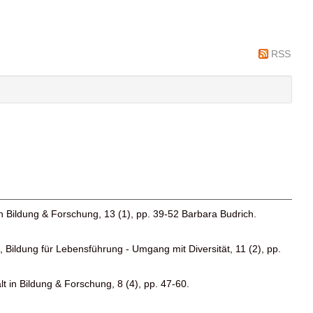
RSS
n Bildung & Forschung, 13 (1), pp. 39-52 Barbara Budrich.
 Bildung für Lebensführung - Umgang mit Diversität, 11 (2), pp.
t in Bildung & Forschung, 8 (4), pp. 47-60.