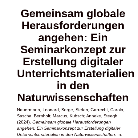
Gemeinsam globale
Herausforderungen
angehen: Ein
Seminarkonzept zur
Erstellung digitaler
Unterrichtsmaterialien
in den
Naturwissenschaften
Nauermann, Leonard
;
Sorge, Stefan
;
Garrecht, Carola
;
Sascha, Bernholt
;
Marcus, Kubsch
;
Anneke, Steegh
(2024).
Gemeinsam globale Herausforderungen
angehen: Ein Seminarkonzept zur Erstellung digitaler
Unterrichtsmaterialien in den Naturwissenschaften.
In: