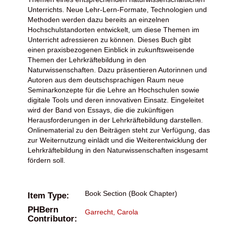
Unterrichts. Neue Lehr-Lern-Formate, Technologien und
Methoden werden dazu bereits an einzelnen
Hochschulstandorten entwickelt, um diese Themen im
Unterricht adressieren zu können. Dieses Buch gibt
einen praxisbezogenen Einblick in zukunftsweisende
Themen der Lehrkräftebildung in den
Naturwissenschaften. Dazu präsentieren Autorinnen und
Autoren aus dem deutschsprachigen Raum neue
Seminarkonzepte für die Lehre an Hochschulen sowie
digitale Tools und deren innovativen Einsatz. Eingeleitet
wird der Band von Essays, die die zukünftigen
Herausforderungen in der Lehrkräftebildung darstellen.
Onlinematerial zu den Beiträgen steht zur Verfügung, das
zur Weiternutzung einlädt und die Weiterentwicklung der
Lehrkräftebildung in den Naturwissenschaften insgesamt
fördern soll.
Book Section (Book Chapter)
Item Type:
PHBern
Garrecht, Carola
Contributor: