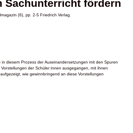
 Sachunterricht fördern
magazin (6), pp. 2-5 Friedrich Verlag.
, sie in diesem Prozess der Auseinandersetzungen mit den Spuren
d Vorstellungen der Schüler:innen ausgegangen, mit ihnen
aufgezeigt, wie gewinnbringend an diese Vorstellungen