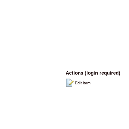
Actions (login required)
Edit item