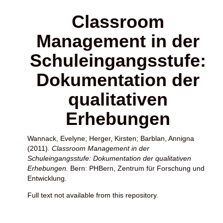
Classroom
Management in der
Schuleingangsstufe:
Dokumentation der
qualitativen
Erhebungen
Wannack, Evelyne
;
Herger, Kirsten
;
Barblan, Annigna
(2011).
Classroom Management in der
Schuleingangsstufe: Dokumentation der qualitativen
Erhebungen.
Bern: PHBern, Zentrum für Forschung und
Entwicklung.
Full text not available from this repository.