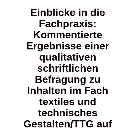
Einblicke in die
Fachpraxis:
Kommentierte
Ergebnisse einer
qualitativen
schriftlichen
Befragung zu
Inhalten im Fach
textiles und
technisches
Gestalten/TTG auf