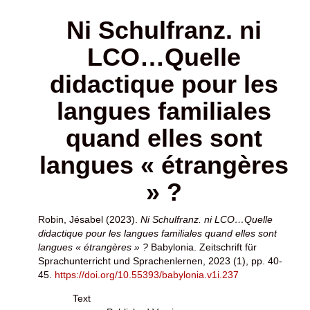
Ni Schulfranz. ni
LCO…Quelle
didactique pour les
langues familiales
quand elles sont
langues « étrangères
» ?
Robin, Jésabel
(2023).
Ni Schulfranz. ni LCO…Quelle
didactique pour les langues familiales quand elles sont
langues « étrangères » ?
Babylonia. Zeitschrift für
Sprachunterricht und Sprachenlernen, 2023 (1), pp. 40-
45.
https://doi.org/10.55393/babylonia.v1i.237
Text