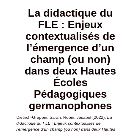
La didactique du
FLE : Enjeux
contextualisés de
l’émergence d’un
champ (ou non)
dans deux Hautes
Écoles
Pédagogiques
germanophones
Dietrich-Grappin, Sarah
;
Robin, Jésabel
(2022).
La
didactique du FLE : Enjeux contextualisés de
l’émergence d’un champ (ou non) dans deux Hautes