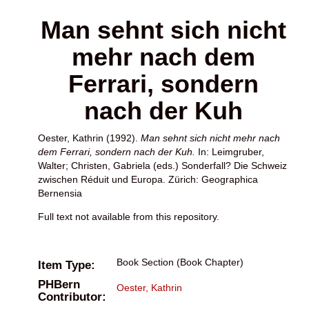
Man sehnt sich nicht
mehr nach dem
Ferrari, sondern
nach der Kuh
Oester, Kathrin
(1992).
Man sehnt sich nicht mehr nach
dem Ferrari, sondern nach der Kuh.
In:
Leimgruber,
Walter
;
Christen, Gabriela
(eds.) Sonderfall? Die Schweiz
zwischen Réduit und Europa. Zürich: Geographica
Bernensia
Full text not available from this repository.
Book Section (Book Chapter)
Item Type:
PHBern
Oester, Kathrin
Contributor: