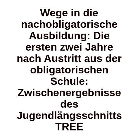
Wege in die
nachobligatorische
Ausbildung: Die
ersten zwei Jahre
nach Austritt aus der
obligatorischen
Schule:
Zwischenergebnisse
des
Jugendlängsschnitts
TREE