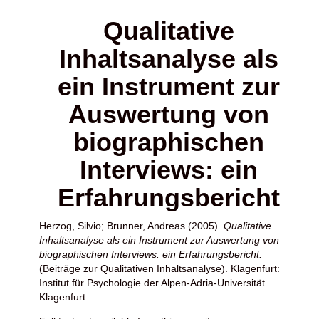
Qualitative
Inhaltsanalyse als
ein Instrument zur
Auswertung von
biographischen
Interviews: ein
Erfahrungsbericht
Herzog, Silvio
;
Brunner, Andreas
(2005).
Qualitative
Inhaltsanalyse als ein Instrument zur Auswertung von
biographischen Interviews: ein Erfahrungsbericht.
(Beiträge zur Qualitativen Inhaltsanalyse). Klagenfurt:
Institut für Psychologie der Alpen-Adria-Universität
Klagenfurt.