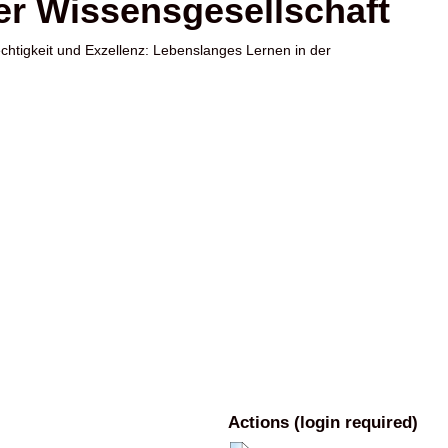
der Wissensgesellschaft
chtigkeit und Exzellenz: Lebenslanges Lernen in der
Actions (login required)