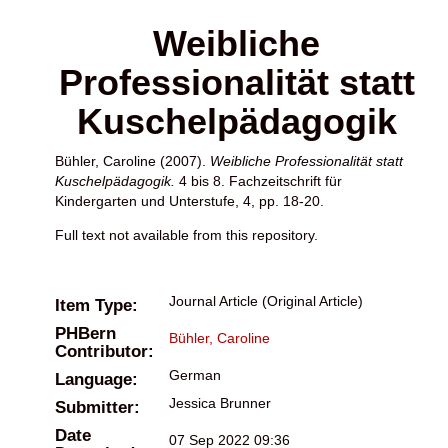
Weibliche
Professionalität statt
Kuschelpädagogik
Bühler, Caroline
(2007).
Weibliche Professionalität statt
Kuschelpädagogik.
4 bis 8. Fachzeitschrift für
Kindergarten und Unterstufe, 4, pp. 18-20.
Full text not available from this repository.
Journal Article (Original Article)
Item Type:
PHBern
Bühler, Caroline
Contributor:
German
Language:
Jessica Brunner
Submitter:
Date
07 Sep 2022 09:36