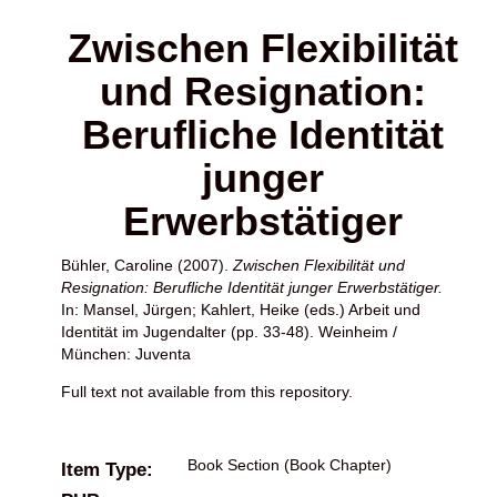
Zwischen Flexibilität
und Resignation:
Berufliche Identität
junger
Erwerbstätiger
Bühler, Caroline
(2007).
Zwischen Flexibilität und
Resignation: Berufliche Identität junger Erwerbstätiger.
In:
Mansel, Jürgen
;
Kahlert, Heike
(eds.) Arbeit und
Identität im Jugendalter (pp. 33-48). Weinheim /
München: Juventa
Full text not available from this repository.
Book Section (Book Chapter)
Item Type: