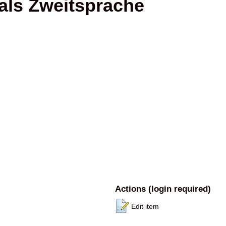
h als Zweitsprache
Actions (login required)
Edit item