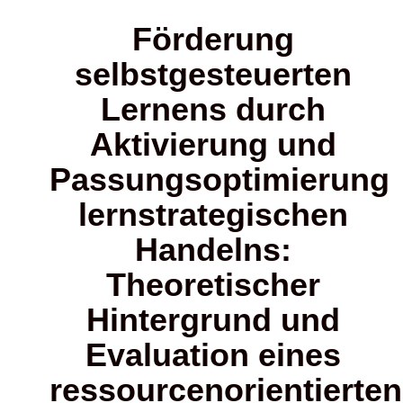
Förderung
selbstgesteuerten
Lernens durch
Aktivierung und
Passungsoptimierung
lernstrategischen
Handelns:
Theoretischer
Hintergrund und
Evaluation eines
ressourcenorientierten