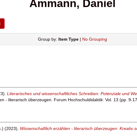
Ammann, Daniel
Group by:
Item Type
|
No Grouping
3).
Literarisches und wissenschaftliches Schreiben: Potenziale und W
en - literarisch überzeugen. Forum Hochschuldidaktik: Vol. 13 (pp. 9-17
.) (2023).
Wissenschaftlich erzählen - literarisch überzeugen. Kreativ