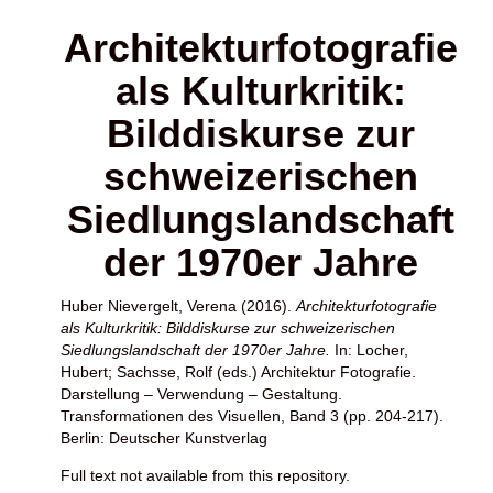
Architekturfotografie
als Kulturkritik:
Bilddiskurse zur
schweizerischen
Siedlungslandschaft
der 1970er Jahre
Huber Nievergelt, Verena
(2016).
Architekturfotografie
als Kulturkritik: Bilddiskurse zur schweizerischen
Siedlungslandschaft der 1970er Jahre.
In:
Locher,
Hubert
;
Sachsse, Rolf
(eds.) Architektur Fotografie.
Darstellung – Verwendung – Gestaltung.
Transformationen des Visuellen, Band 3 (pp. 204-217).
Berlin: Deutscher Kunstverlag
Full text not available from this repository.