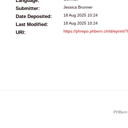
Language:
Jessica Brunner
Submitter:
18 Aug 2025 10:24
Date Deposited:
18 Aug 2025 10:24
Last Modified:
https://phrepo.phbern.ch/id/eprint/
URI:
PHBern