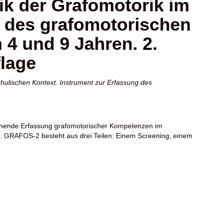
ik der Grafomotorik im
g des grafomotorischen
4 und 9 Jahren. 2.
flage
hulischen Kontext. Instrument zur Erfassung des
rechende Erfassung grafomotorischer Kompetenzen im
. GRAFOS-2 besteht aus drei Teilen: Einem Screening, einem