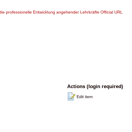
die professionelle Entwicklung angehender Lehrkräfte
Official URL
Actions (login required)
Edit item