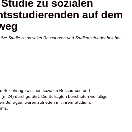
 Studie zu sozialen
mtsstudierenden auf dem
eweg
ative Studie zu sozialen Ressourcen und Studienzufriedenheit bei
die Beziehung zwischen sozialen Ressourcen und
n=24) durchgeführt. Die Befragten berichteten vielfältige
n Befragten waren zufrieden mit ihrem Studium;
iums.