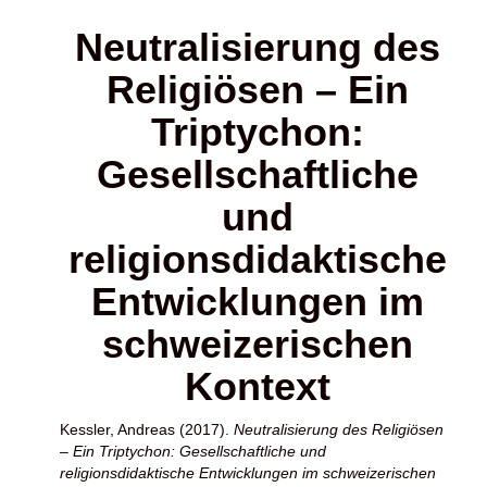
Neutralisierung des
Religiösen – Ein
Triptychon:
Gesellschaftliche
und
religionsdidaktische
Entwicklungen im
schweizerischen
Kontext
Kessler, Andreas
(2017).
Neutralisierung des Religiösen
– Ein Triptychon: Gesellschaftliche und
religionsdidaktische Entwicklungen im schweizerischen