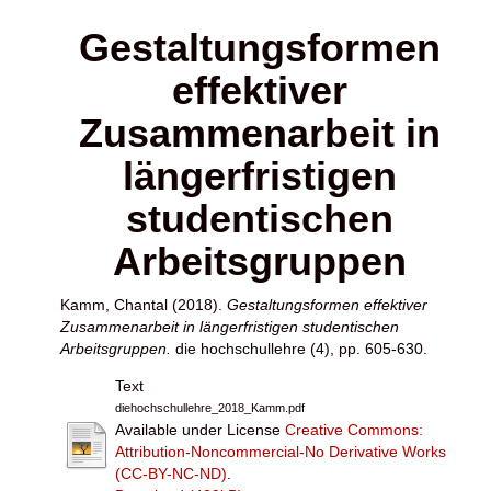
Gestaltungsformen
effektiver
Zusammenarbeit in
längerfristigen
studentischen
Arbeitsgruppen
Kamm, Chantal
(2018).
Gestaltungsformen effektiver
Zusammenarbeit in längerfristigen studentischen
Arbeitsgruppen.
die hochschullehre (4), pp. 605-630.
Text
diehochschullehre_2018_Kamm.pdf
Available under License
Creative Commons:
Attribution-Noncommercial-No Derivative Works
(CC-BY-NC-ND)
.