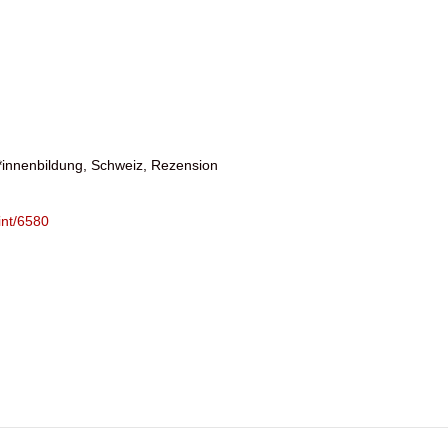
innenbildung, Schweiz, Rezension
int/6580