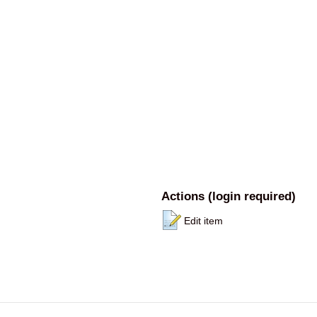
Actions (login required)
Edit item