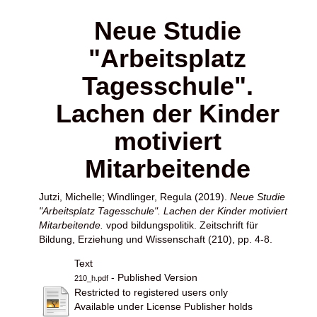
Neue Studie
"Arbeitsplatz
Tagesschule".
Lachen der Kinder
motiviert
Mitarbeitende
Jutzi, Michelle
;
Windlinger, Regula
(2019).
Neue Studie
"Arbeitsplatz Tagesschule". Lachen der Kinder motiviert
Mitarbeitende.
vpod bildungspolitik. Zeitschrift für
Bildung, Erziehung und Wissenschaft (210), pp. 4-8.
Text
- Published Version
210_h.pdf
Restricted to registered users only
Available under License Publisher holds