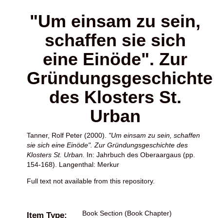
"Um einsam zu sein,
schaffen sie sich
eine Einöde". Zur
Gründungsgeschichte
des Klosters St.
Urban
Tanner, Rolf Peter
(2000).
"Um einsam zu sein, schaffen
sie sich eine Einöde". Zur Gründungsgeschichte des
Klosters St. Urban.
In: Jahrbuch des Oberaargaus (pp.
154-168). Langenthal: Merkur
Full text not available from this repository.
Book Section (Book Chapter)
Item Type: