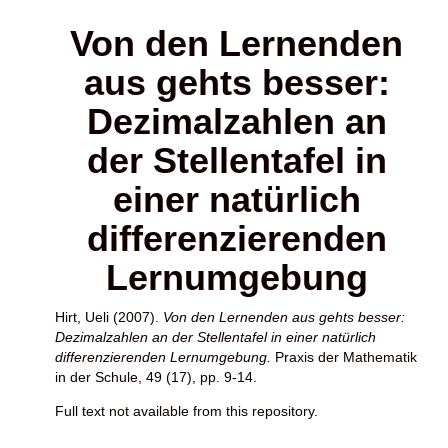
Von den Lernenden
aus gehts besser:
Dezimalzahlen an
der Stellentafel in
einer natürlich
differenzierenden
Lernumgebung
Hirt, Ueli
(2007).
Von den Lernenden aus gehts besser:
Dezimalzahlen an der Stellentafel in einer natürlich
differenzierenden Lernumgebung.
Praxis der Mathematik
in der Schule, 49 (17), pp. 9-14.
Full text not available from this repository.