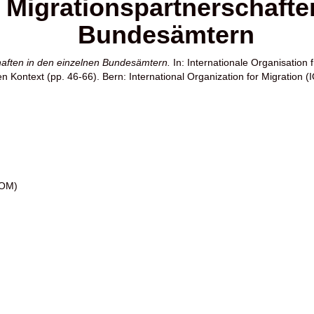
 Migrationspartnerschafte
Bundesämtern
haften in den einzelnen Bundesämtern.
In:
Internationale Organisation 
n Kontext (pp. 46-66). Bern: International Organization for Migration (
IOM)