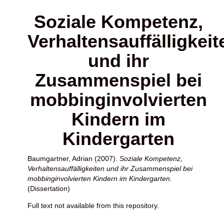
Soziale Kompetenz,
Verhaltensauffälligkeit
und ihr
Zusammenspiel bei
mobbinginvolvierten
Kindern im
Kindergarten
Baumgartner, Adrian
(2007).
Soziale Kompetenz,
Verhaltensauffälligkeiten und ihr Zusammenspiel bei
mobbinginvolvierten Kindern im Kindergarten.
(Dissertation)
Full text not available from this repository.