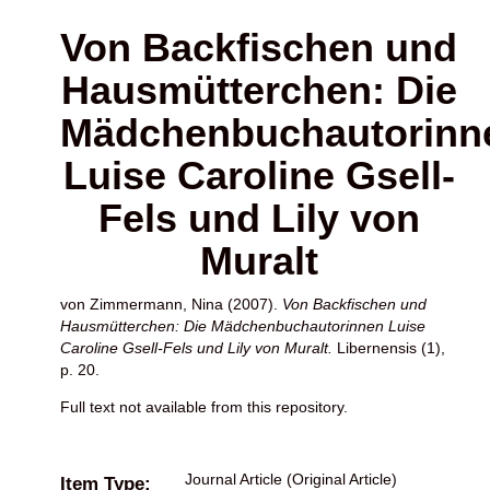
Von Backfischen und
Hausmütterchen: Die
Mädchenbuchautorinn
Luise Caroline Gsell-
Fels und Lily von
Muralt
von Zimmermann, Nina
(2007).
Von Backfischen und
Hausmütterchen: Die Mädchenbuchautorinnen Luise
Caroline Gsell-Fels und Lily von Muralt.
Libernensis (1),
p. 20.
Full text not available from this repository.
Journal Article (Original Article)
Item Type: