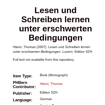
Lesen und
Schreiben lernen
unter erschwerten
Bedingungen
Hänni, Thomas
(2007).
Lesen und Schreiben lernen
unter erschwerten Bedingungen.
Luzern: Edition SZH.
Full text not available from this repository.
Book (Monograph)
Item Type:
PHBern
Hänni, Thomas
Contributor:
Edition SZH
Publisher:
German
Language: