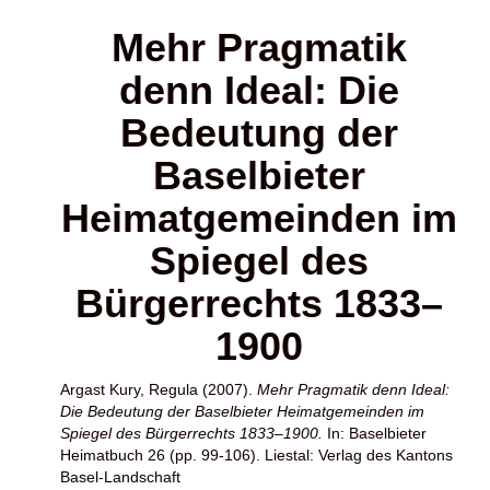
Mehr Pragmatik
denn Ideal: Die
Bedeutung der
Baselbieter
Heimatgemeinden im
Spiegel des
Bürgerrechts 1833–
1900
Argast Kury, Regula
(2007).
Mehr Pragmatik denn Ideal:
Die Bedeutung der Baselbieter Heimatgemeinden im
Spiegel des Bürgerrechts 1833–1900.
In: Baselbieter
Heimatbuch 26 (pp. 99-106). Liestal: Verlag des Kantons
Basel-Landschaft