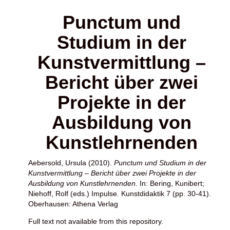
Punctum und
Studium in der
Kunstvermittlung –
Bericht über zwei
Projekte in der
Ausbildung von
Kunstlehrnenden
Aebersold, Ursula
(2010).
Punctum und Studium in der
Kunstvermittlung – Bericht über zwei Projekte in der
Ausbildung von Kunstlehrnenden.
In:
Bering, Kunibert
;
Niehoff, Rolf
(eds.) Impulse. Kunstdidaktik 7 (pp. 30-41).
Oberhausen: Athena Verlag
Full text not available from this repository.