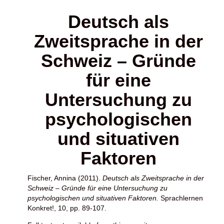
Deutsch als
Zweitsprache in der
Schweiz – Gründe
für eine
Untersuchung zu
psychologischen
und situativen
Faktoren
Fischer, Annina
(2011).
Deutsch als Zweitsprache in der
Schweiz – Gründe für eine Untersuchung zu
psychologischen und situativen Faktoren.
Sprachlernen
Konkret!, 10, pp. 89-107.