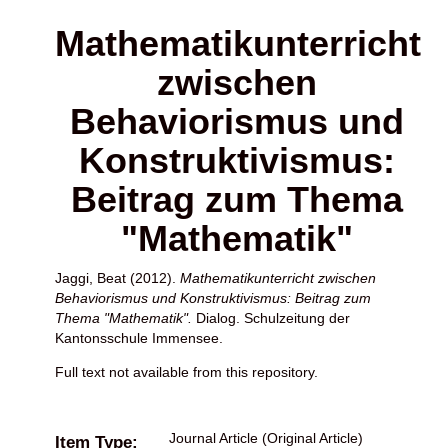
Mathematikunterricht
zwischen
Behaviorismus und
Konstruktivismus:
Beitrag zum Thema
"Mathematik"
Jaggi, Beat
(2012).
Mathematikunterricht zwischen
Behaviorismus und Konstruktivismus: Beitrag zum
Thema "Mathematik".
Dialog. Schulzeitung der
Kantonsschule Immensee.
Full text not available from this repository.
Journal Article (Original Article)
Item Type: