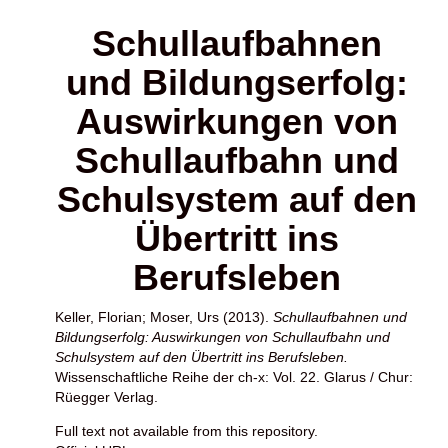
Schullaufbahnen
und Bildungserfolg:
Auswirkungen von
Schullaufbahn und
Schulsystem auf den
Übertritt ins
Berufsleben
Keller, Florian
;
Moser, Urs
(2013).
Schullaufbahnen und
Bildungserfolg: Auswirkungen von Schullaufbahn und
Schulsystem auf den Übertritt ins Berufsleben.
Wissenschaftliche Reihe der ch-x: Vol. 22. Glarus / Chur:
Rüegger Verlag.
Full text not available from this repository.