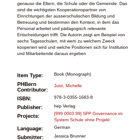
genauso die Eltern, die Schule oder die Gemeinde. Das
sind die wichtigsten Kooperationspartner von
Einrichtungen der ausserschulischen Bildung und
Betreuung und bestimmen den Kontext, in dem das
Personal arbeitet und pädagogisch relevante
Entscheidungen trifft. Die Autorin zeigt am Beispiel von
sechs Tagesschulen, mit wem zu welchem Zweck
kooperiert wird und welche Positionen sich für Institution
und Mitarbeitende daraus ergeben.
Book (Monograph)
Item Type:
PHBern
Jutzi, Michelle
Contributor:
978-3-0355-1683-8
ISBN:
hep Verlag
Publisher:
[999 0003 99] SPP Governance im
Projects:
System Schule ohne Projekt
German
Language:
Jessica Brunner
Submitter: