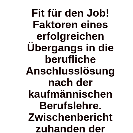
Fit für den Job!
Faktoren eines
erfolgreichen
Übergangs in die
berufliche
Anschlusslösung
nach der
kaufmännischen
Berufslehre.
Zwischenbericht
zuhanden der