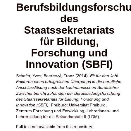
Berufsbildungsforsch
des
Staatssekretariats
für Bildung,
Forschung und
Innovation (SBFI)
Schafer, Yves
;
Baeriswyl, Franz
(2014).
Fit für den Job!
Faktoren eines erfolgreichen Übergangs in die berufliche
Anschlusslösung nach der kaufmännischen Berufslehre.
Zwischenbericht zuhanden der Berufsbildungsforschung
des Staatssekretariats für Bildung, Forschung und
Innovation (SBFI).
Freiburg: Universität Freiburg,
Zentrum Forschung und Entwicklung, Lehrerinnen- und
Lehrerbildung für die Sekundarstufe II (LDM).
Full text not available from this repository.